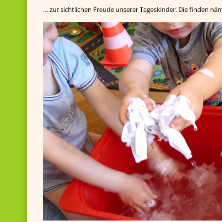
… zur sichtlichen Freude unserer Tageskinder. Die finden nä