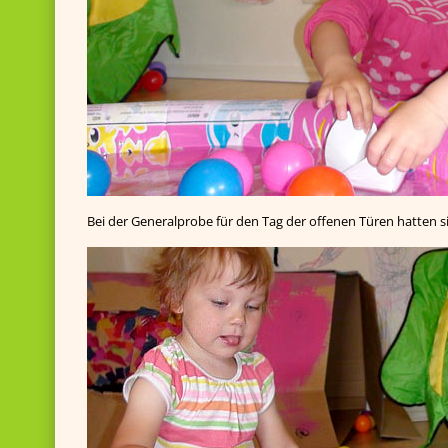
Bei der Generalprobe für den Tag der offenen Türen hatten s