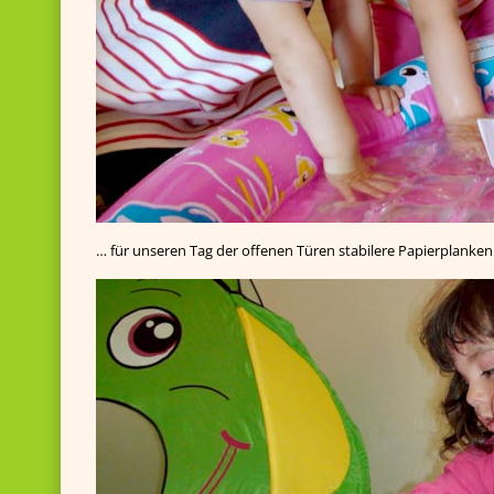
… für unseren Tag der offenen Türen stabilere Papierplanke