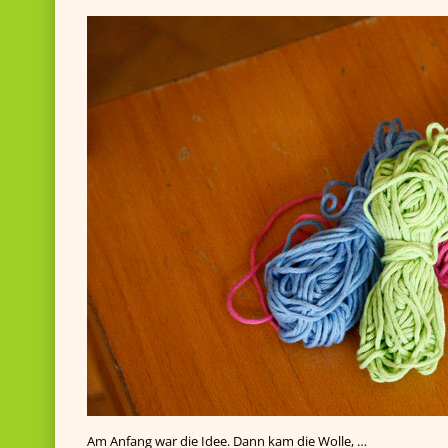
Am Anfang war die Idee. Dann kam die Wolle, …