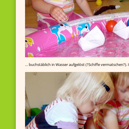
… buchstäblich in Wasser aufgelöst (?Schiffe vermatschen?).