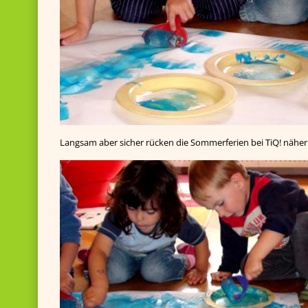
Langsam aber sicher rücken die Sommerferien bei TiQ! näher