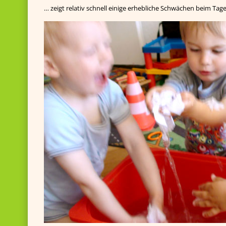
… zeigt relativ schnell einige erhebliche Schwächen beim Tage