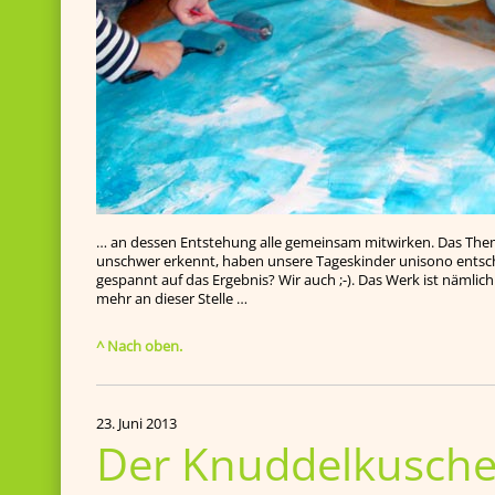
… an dessen Entstehung alle gemeinsam mitwirken. Das Them
unschwer erkennt, haben unsere Tageskinder unisono entschie
gespannt auf das Ergebnis? Wir auch ;-). Das Werk ist nämlich 
mehr an dieser Stelle …
^ Nach oben.
23. Juni 2013
Der Knuddelkuschel