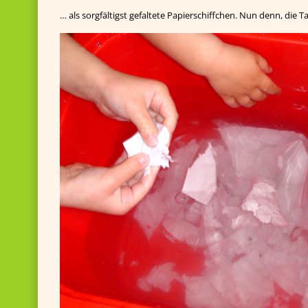
… als sorgfältigst gefaltete Papierschiffchen. Nun denn, die