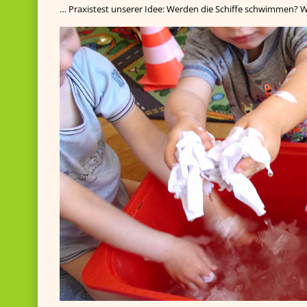
… Praxistest unserer Idee: Werden die Schiffe schwimmen? W