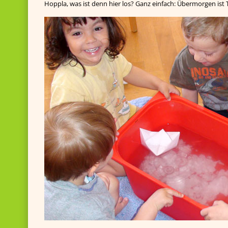
Hoppla, was ist denn hier los? Ganz einfach: Übermorgen ist