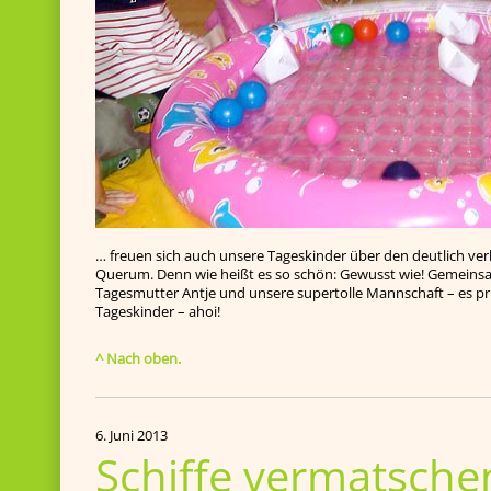
… freuen sich auch unsere Tageskinder über den deutlich ve
Querum. Denn wie heißt es so schön: Gewusst wie! Gemeinsa
Tagesmutter Antje und unsere supertolle Mannschaft – es p
Tageskinder – ahoi!
^ Nach oben.
6. Juni 2013
Schiffe vermatsche