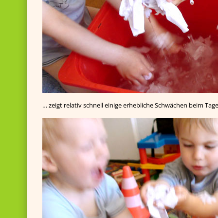
… zeigt relativ schnell einige erhebliche Schwächen beim Tage