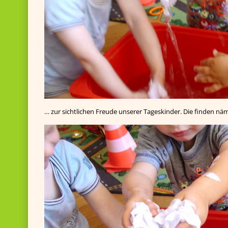
… zur sichtlichen Freude unserer Tageskinder. Die finden nä