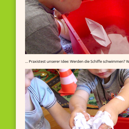
… Praxistest unserer Idee: Werden die Schiffe schwimmen? W