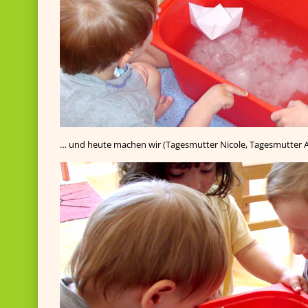
… und heute machen wir (Tagesmutter Nicole, Tagesmutter A