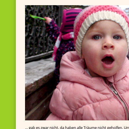
… gab es zwar nicht, da haben alle Träume nicht geholfen. Umso