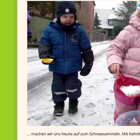
… machen wir uns heute auf zum Schneesammeln. Mit Kehrbl