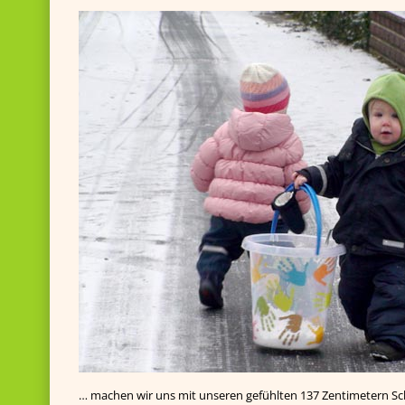
… machen wir uns mit unseren gefühlten 137 Zentimetern S