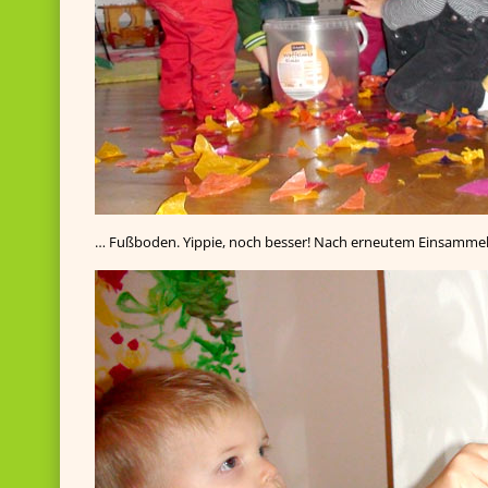
… Fußboden. Yippie, noch besser! Nach erneutem Einsammel