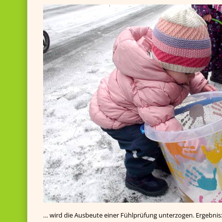
… wird die Ausbeute einer Fühlprüfung unterzogen. Ergebnis: