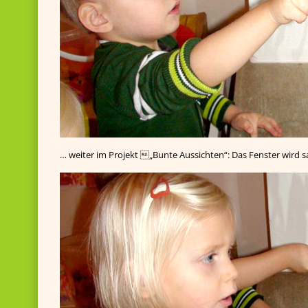
… weiter im Projekt „Bunte Aussichten“: Das Fenster wird s