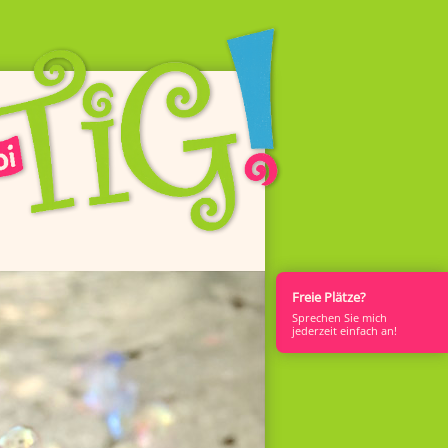
Freie Plätze?
Sprech­en Sie mich
jederzeit einfach an!