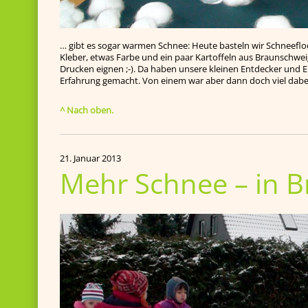
… gibt es sogar warmen Schnee: Heute basteln wir Schneeflo
Kleber, etwas Farbe und ein paar Kartoffeln aus Braunschweig
Drucken eignen ;-). Da haben unsere kleinen Entdecker und 
Erfahrung gemacht. Von einem war aber dann doch viel dabe
^ Nach oben.
21. Januar 2013
Mehr Schnee – in 