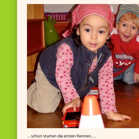
… schon starten die ersten Rennen, …