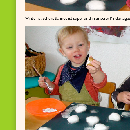
Winter ist schön, Schnee ist super und in unserer Kindertage