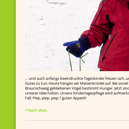
… und auch anfangs beeindruckte Tageskinder freuen sich, 
Gutes zu tun: Heute hängen wir Meisenknödel auf. Bei soviel
Braunschweig gebliebenen Vögel bestimmt Hunger. Jetzt sind 
unserer Idee halten. Unsere Kindertagespflege wird aufmer
Fall: Piep, piep, piep ? guten Appetit!
^ Nach oben.