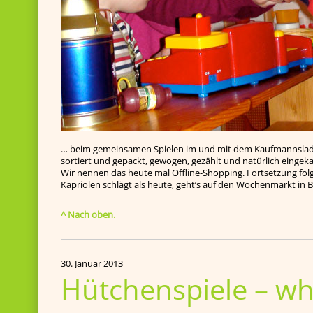
… beim gemeinsamen Spielen im und mit dem Kaufmannsladen
sortiert und gepackt, gewogen, gezählt und natürlich eingeka
Wir nennen das heute mal Offline-Shopping. Fortsetzung fo
Kapriolen schlägt als heute, geht’s auf den Wochenmarkt i
^ Nach oben.
30. Januar 2013
Hütchenspiele – w