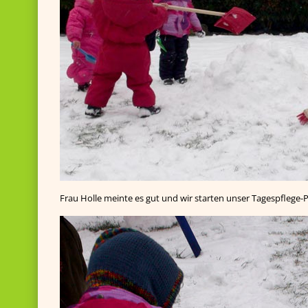
Frau Holle meinte es gut und wir starten unser Tagespflege