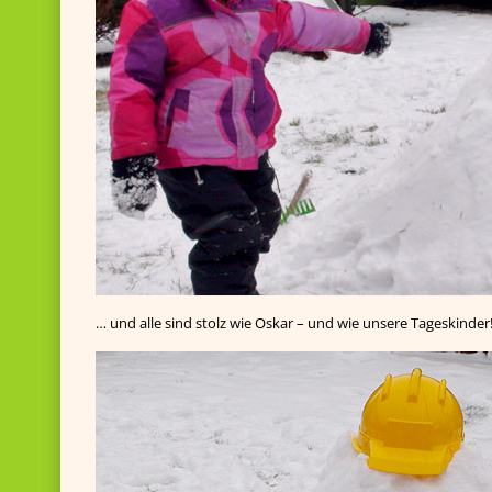
… und alle sind stolz wie Oskar – und wie unsere Tageskinder