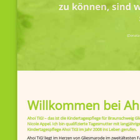
Willkommen bei Aho
Ahoi TiG! – das ist die Kindertagespflege für Braunschweig
Nicole Appel. Ich bin qualifizierte Tagesmutter mit langjähr
Kindertagespflege Ahoi TiG! im Jahr 2008 ins Leben gerufen.
Ahoi TiG! liegt im Herzen von Gliesmarode im zweitältesten F