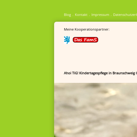
Blog
Kontakt
Impressum
Datenschutzer
Meine Kooperationspartner:
Ahoi TiG! Kindertagespflege in Braunschweig