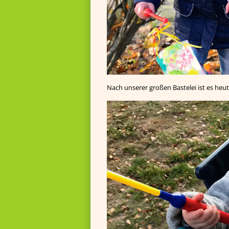
Nach unserer großen Bastelei ist es heu