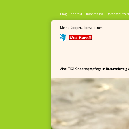
Blog
Kontakt
Impressum
Datenschutzer
Meine Kooperationspartner:
Ahoi TiG! Kindertagespflege in Braunschweig