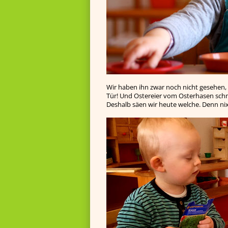
Wir haben ihn zwar noch nicht gesehen, 
Tür! Und Ostereier vom Osterhasen schme
Deshalb säen wir heute welche. Denn nix 