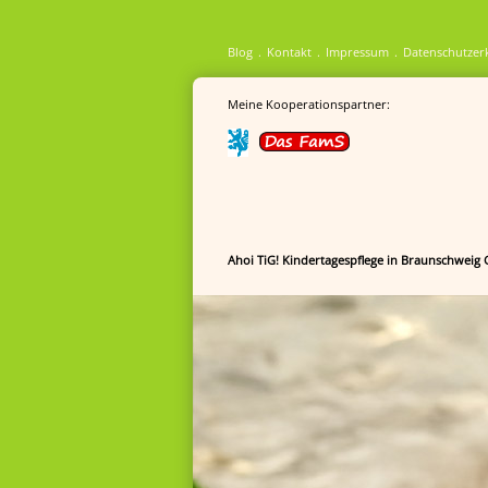
Blog
Kontakt
Impressum
Datenschutzer
Meine Kooperationspartner:
Ahoi TiG! Kindertagespflege in Braunschweig