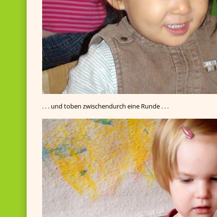
. . . und toben zwischendurch eine Runde . . .