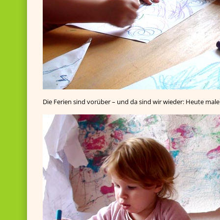
Die Ferien sind vorüber – und da sind wir wieder: Heute male