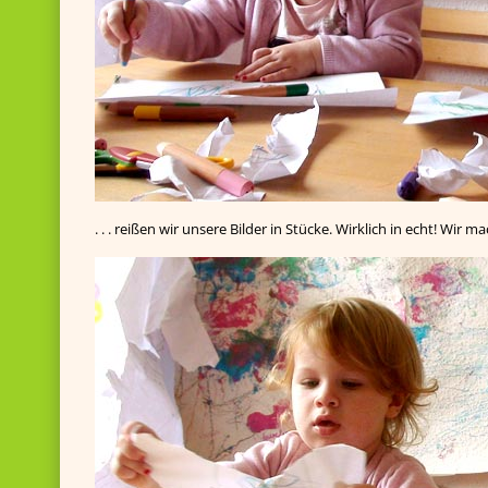
. . . reißen wir unsere Bilder in Stücke. Wirklich in echt! Wir m