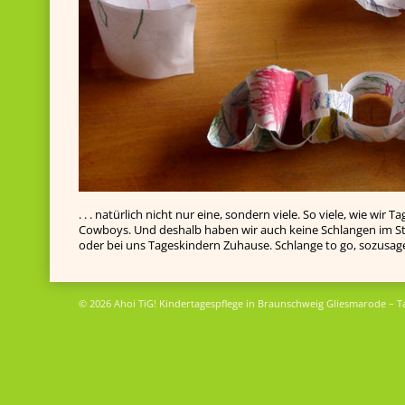
. . . natürlich nicht nur eine, sondern viele. So viele, wie wir 
Cowboys. Und deshalb haben wir auch keine Schlangen im Sti
oder bei uns Tageskindern Zuhause. Schlange to go, sozusagen
© 2026 Ahoi TiG! Kindertagespflege in Braunschweig Gliesmarode – T