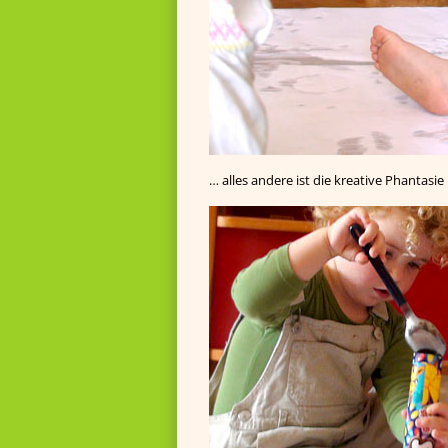
… alles andere ist die kreative Phantasie