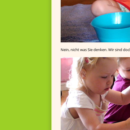
Nein, nicht was Sie denken. Wir sind do