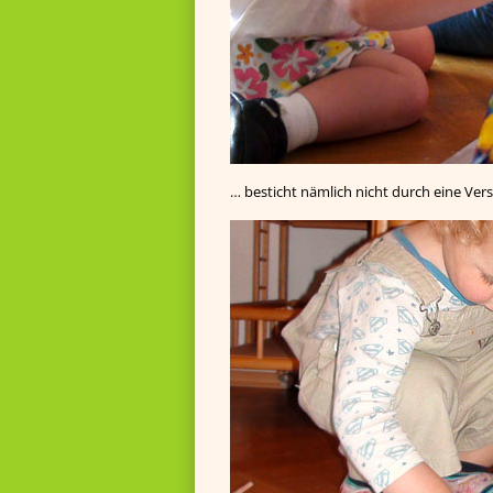
… besticht nämlich nicht durch eine Ver