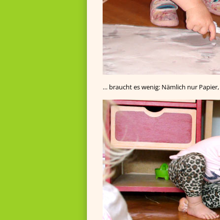
… braucht es wenig: Nämlich nur Papier