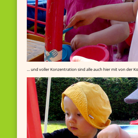
… und voller Konzentration sind alle auch hier mit von der Ko