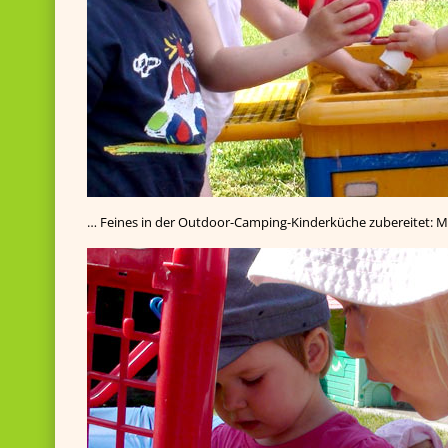
… Feines in der Outdoor-Camping-Kinderküche zubereitet: Mit