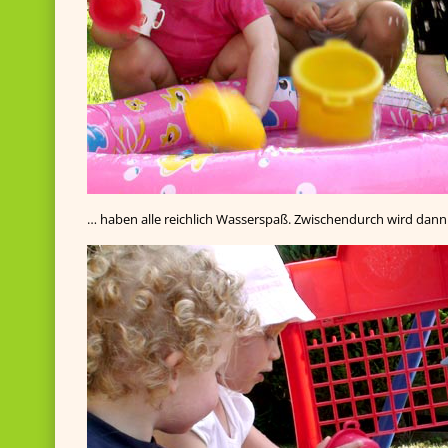
… haben alle reichlich Wasserspaß. Zwischendurch wird dann