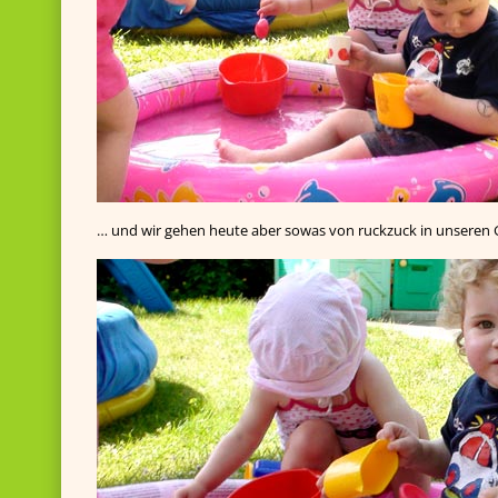
… und wir gehen heute aber sowas von ruckzuck in unseren 