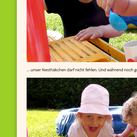
… unser Nesthäkchen darf nicht fehlen. Und während noch g