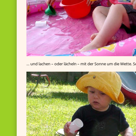
… und lachen – oder lächeln – mit der Sonne um die Wette. Sch