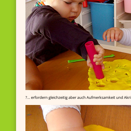
?… erfordern gleichzeitig aber auch Aufmerksamkeit und Akri