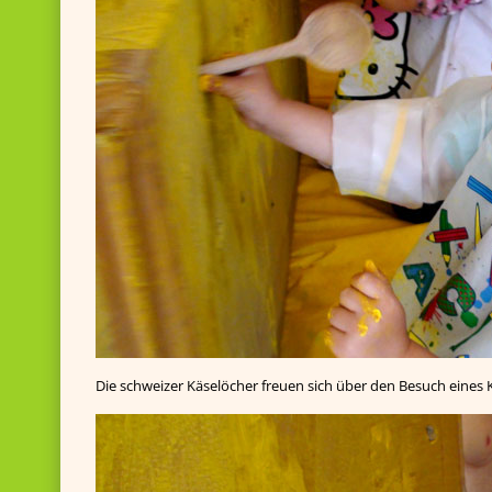
Die schweizer Käselöcher freuen sich über den Besuch eines 