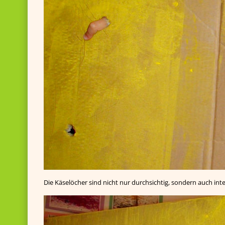
Die Käselöcher sind nicht nur durchsichtig, sondern auch in