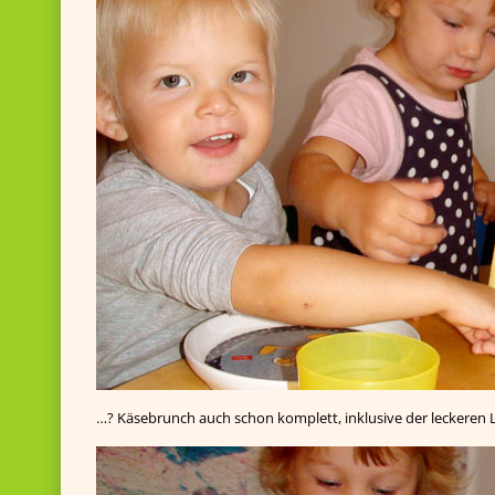
…? Käsebrunch auch schon komplett, inklusive der leckeren