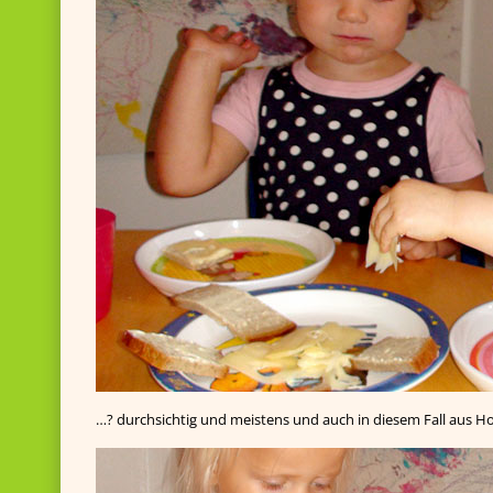
…? durchsichtig und meistens und auch in diesem Fall aus Ho