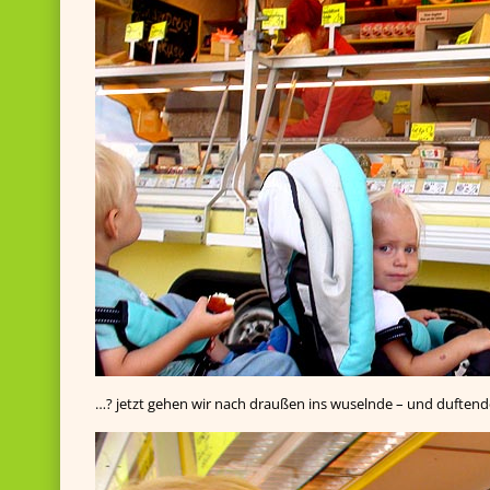
…? jetzt gehen wir nach draußen ins wuselnde – und duftend