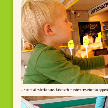
…? sieht alles lecker aus, fühlt sich mindestens ebenso appeti