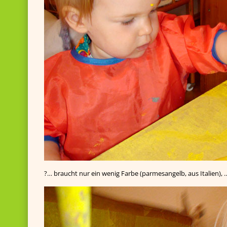
?… braucht nur ein wenig Farbe (parmesangelb, aus Italien), 