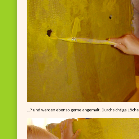
…? und werden ebenso gerne angemalt. Durchsichtige Löche