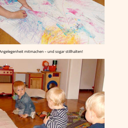
n Angelegenheit mitmachen – und sogar stillhalten!