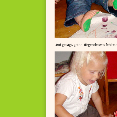
Und gesagt, getan: Iiirgendetwas fehlte