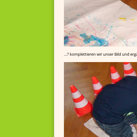
…? komplettieren wir unser Bild und ergä