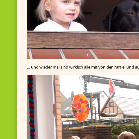
… und wieder mal sind wirklich alle mit von der Partie. Und 