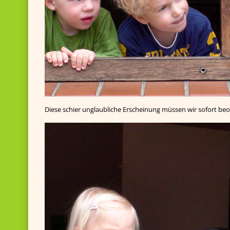
Diese schier unglaubliche Erscheinung müssen wir sofort be